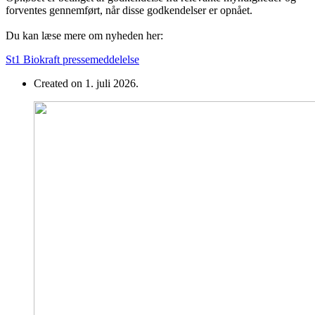
forventes gennemført, når disse godkendelser er opnået.
Du kan læse mere om nyheden her:
St1 Biokraft pressemeddelelse
Created on 1. juli 2026.