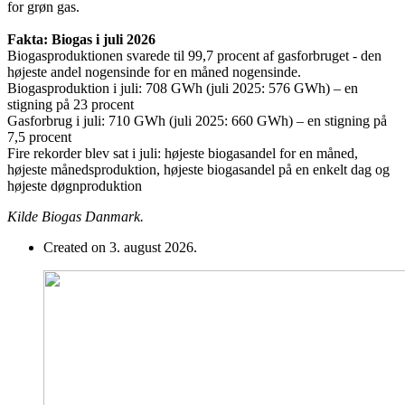
for grøn gas.
Fakta: Biogas i juli 2026
Biogasproduktionen svarede til 99,7 procent af gasforbruget - den
højeste andel nogensinde for en måned nogensinde.
Biogasproduktion i juli: 708 GWh (juli 2025: 576 GWh) – en
stigning på 23 procent
Gasforbrug i juli: 710 GWh (juli 2025: 660 GWh) – en stigning på
7,5 procent
Fire rekorder blev sat i juli: højeste biogasandel for en måned,
højeste månedsproduktion, højeste biogasandel på en enkelt dag og
højeste døgnproduktion
Kilde Biogas Danmark.
Created on 3. august 2026.