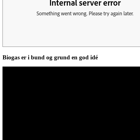
Biogas er i bund og grund en god idé