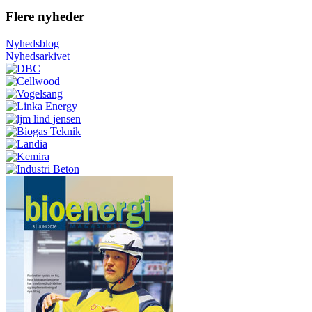
Flere nyheder
Nyhedsblog
Nyhedsarkivet