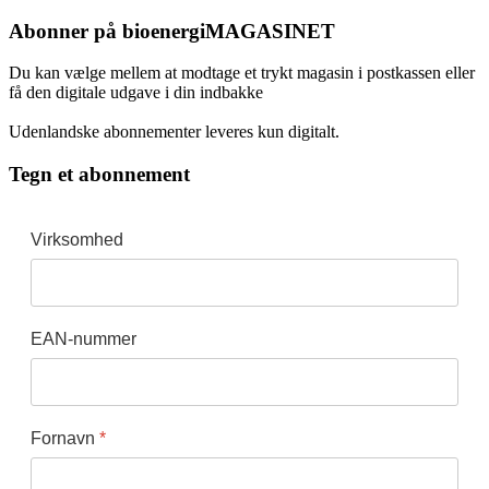
Abonner på bioenergiMAGASINET
Du kan vælge mellem at modtage et trykt magasin i postkassen eller
få den digitale udgave i din indbakke
Udenlandske abonnementer leveres kun digitalt.
Tegn et abonnement
Virksomhed
EAN-nummer
Fornavn
*