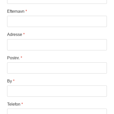
Efternavn
*
Adresse
*
Postnr.
*
By
*
Telefon
*