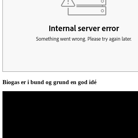
Biogas er i bund og grund en god idé