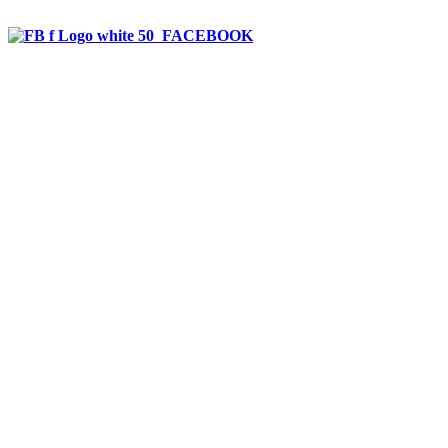
FACEBOOK