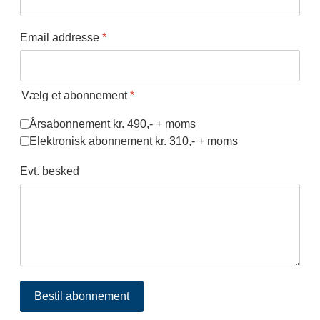
Email addresse
*
Vælg et abonnement
*
Årsabonnement kr. 490,- + moms
Elektronisk abonnement kr. 310,- + moms
Evt. besked
Bestil abonnement