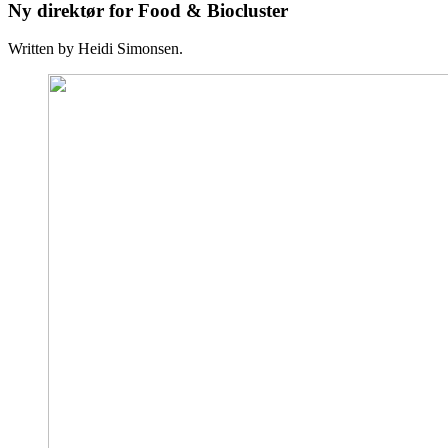
Ny direktør for Food & Biocluster
Written by Heidi Simonsen.