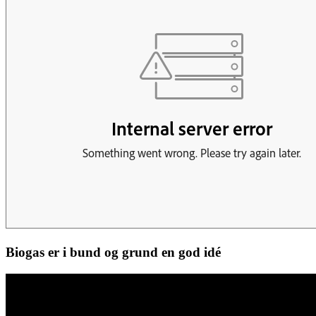
Biogas er i bund og grund en god idé