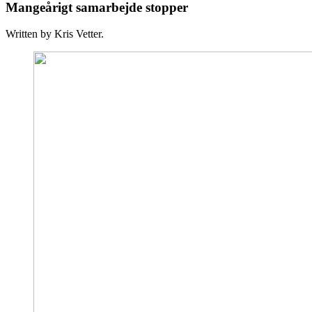
Mangeårigt samarbejde stopper
Written by Kris Vetter.