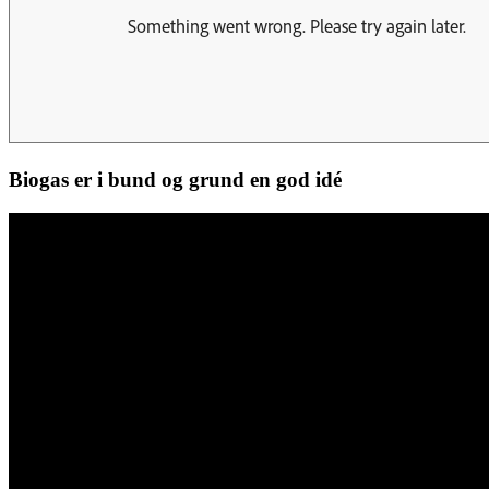
Biogas er i bund og grund en god idé