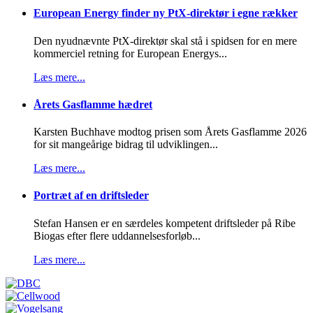
European Energy finder ny PtX-direktør i egne rækker
Den nyudnævnte PtX-direktør skal stå i spidsen for en mere
kommerciel retning for European Energys...
Læs mere...
Årets Gasflamme hædret
Karsten Buchhave modtog prisen som Årets Gasflamme 2026
for sit mangeårige bidrag til udviklingen...
Læs mere...
Portræt af en driftsleder
Stefan Hansen er en særdeles kompetent driftsleder på Ribe
Biogas efter flere uddannelsesforløb...
Læs mere...