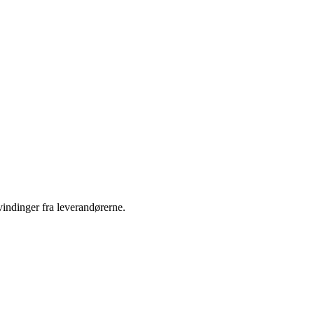
indinger fra leverandørerne.