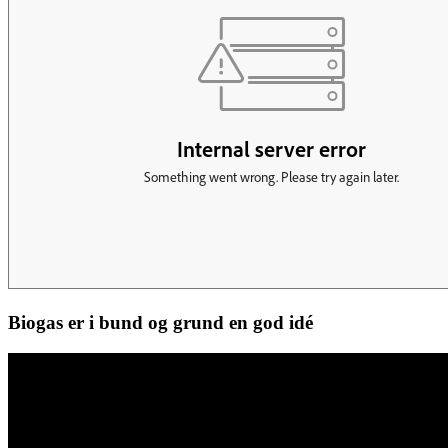
Biogas er i bund og grund en god idé